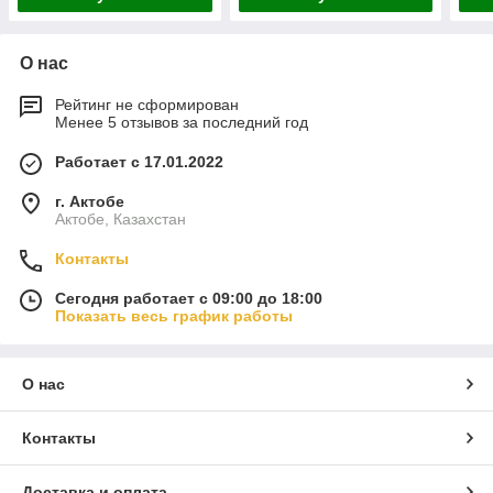
О нас
Рейтинг не сформирован
Менее 5 отзывов за последний год
Работает с 17.01.2022
г. Актобе
Актобе, Казахстан
Контакты
Сегодня работает с 09:00 до 18:00
Показать весь график работы
О нас
Контакты
Доставка и оплата