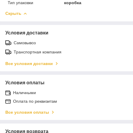
Тип упаковки
коробка
Скрыть
Условия доставки
Самовывоз
Транспортная компания
Все условия доставки
Условия оплаты
Наличными
Оплата по реквизитам
Все условия оплаты
Условия возврата