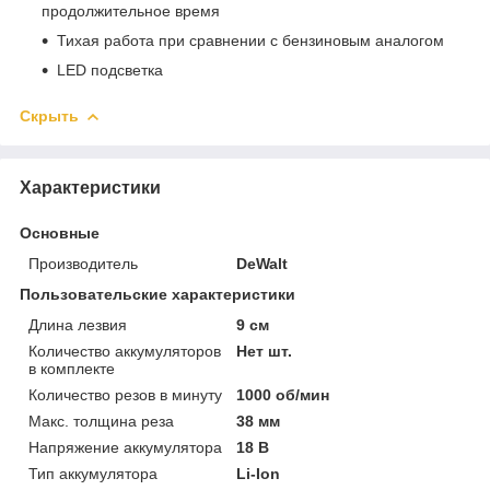
продолжительное время
Тихая работа при сравнении с бензиновым аналогом
LED подсветка
Скрыть
Характеристики
Основные
Производитель
DeWalt
Пользовательские характеристики
Длина лезвия
9 см
Количество аккумуляторов
Нет шт.
в комплекте
Количество резов в минуту
1000 об/мин
Макс. толщина реза
38 мм
Напряжение аккумулятора
18 В
Тип аккумулятора
Li-Ion