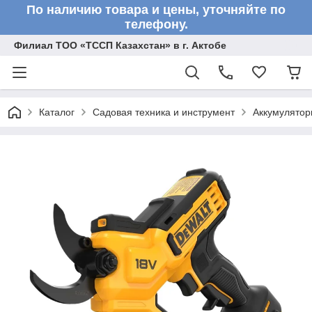
По наличию товара и цены, уточняйте по
телефону.
Филиал ТОО «ТССП Казахстан» в г. Актобе
Каталог
Садовая техника и инструмент
Аккумулятор