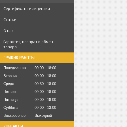
Сертификаты и лицензии
Статьи
О нас
Гарантия, возврат и обмен
товара
ГРАФИК РАБОТЫ
Понедельник
09:00
18:00
Вторник
09:00
18:00
Среда
09:30
18:00
Четверг
09:00
18:00
Пятница
09:00
18:00
Суббота
09:00
13:00
Воскресенье
Выходной
КОНТАКТЫ