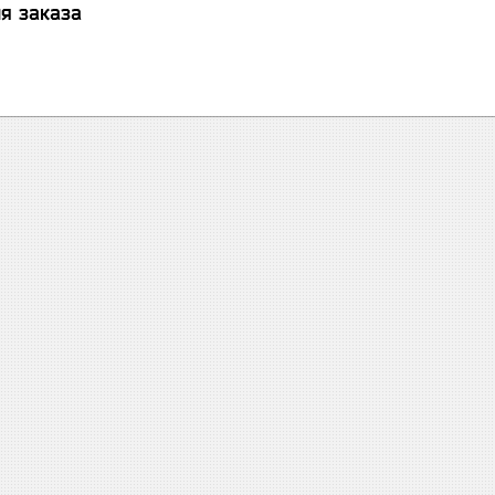
я заказа