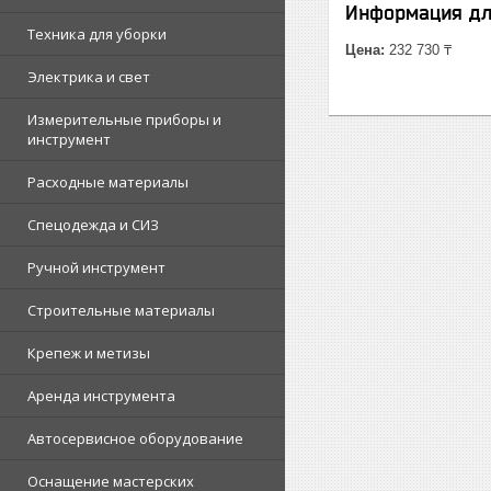
Информация дл
Техника для уборки
Цена:
232 730 ₸
Электрика и свет
Измерительные приборы и
инструмент
Расходные материалы
Спецодежда и СИЗ
Ручной инструмент
Строительные материалы
Крепеж и метизы
Аренда инструмента
Автосервисное оборудование
Оснащение мастерских