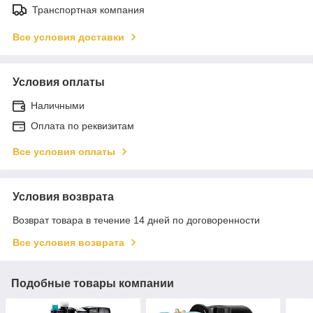
Транспортная компания
Все условия доставки
Условия оплаты
Наличными
Оплата по реквизитам
Все условия оплаты
Условия возврата
Возврат товара в течение 14 дней по договоренности
Все условия возврата
Подобные товары компании