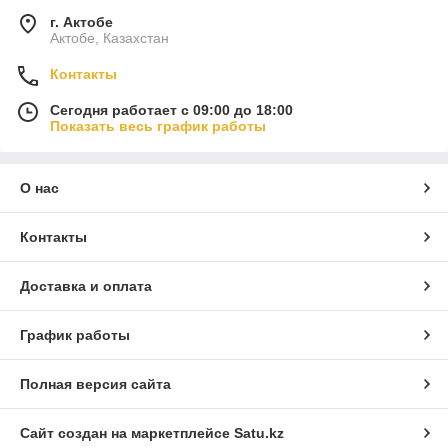
г. Актобе
Актобе, Казахстан
Контакты
Сегодня работает с 09:00 до 18:00
Показать весь график работы
О нас
Контакты
Доставка и оплата
График работы
Полная версия сайта
Сайт создан на маркетплейсе
Satu.kz