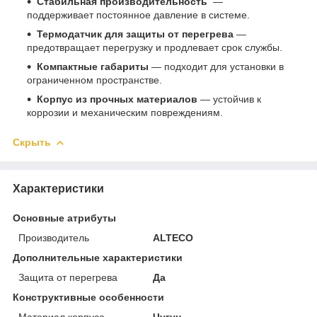
Стабильная производительность
—
поддерживает постоянное давление в системе.
Термодатчик для защиты от перегрева
—
предотвращает перегрузку и продлевает срок службы.
Компактные габариты
— подходит для установки в
ограниченном пространстве.
Корпус из прочных материалов
— устойчив к
коррозии и механическим повреждениям.
Скрыть
Характеристики
Основные атрибуты
Производитель
ALTECO
Дополнительные характеристики
Защита от перегрева
Да
Конструктивные особенности
Материал корпуса
Чугун