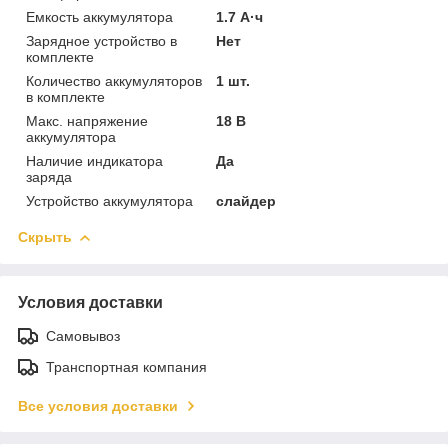
Емкость аккумулятора
1.7 А·ч
Зарядное устройство в
Нет
комплекте
Количество аккумуляторов
1 шт.
в комплекте
Макс. напряжение
18 В
аккумулятора
Наличие индикатора
Да
заряда
Устройство аккумулятора
слайдер
Скрыть
Условия доставки
Самовывоз
Транспортная компания
Все условия доставки