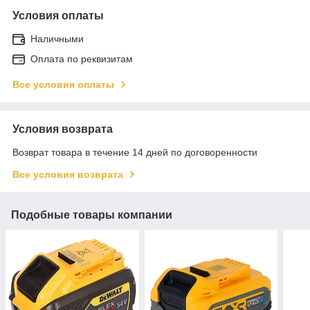
Условия оплаты
Наличными
Оплата по реквизитам
Все условия оплаты
Условия возврата
Возврат товара в течение 14 дней по договоренности
Все условия возврата
Подобные товары компании