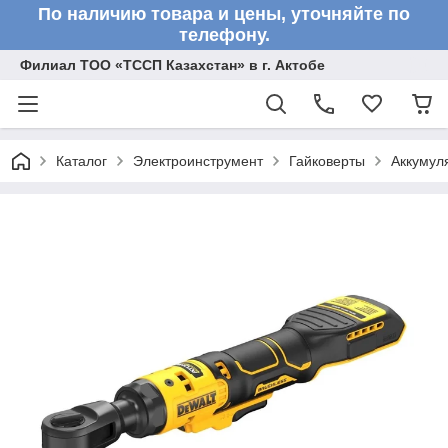
По наличию товара и цены, уточняйте по
телефону.
Филиал ТОО «ТССП Казахстан» в г. Актобе
Каталог
Электроинструмент
Гайковерты
Аккумул