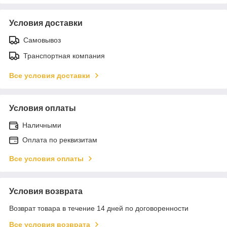
Условия доставки
Самовывоз
Транспортная компания
Все условия доставки
Условия оплаты
Наличными
Оплата по реквизитам
Все условия оплаты
Условия возврата
Возврат товара в течение 14 дней по договоренности
Все условия возврата