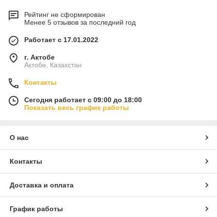
Рейтинг не сформирован
Менее 5 отзывов за последний год
Работает с 17.01.2022
г. Актобе
Актобе, Казахстан
Контакты
Сегодня работает с 09:00 до 18:00
Показать весь график работы
О нас
Контакты
Доставка и оплата
График работы