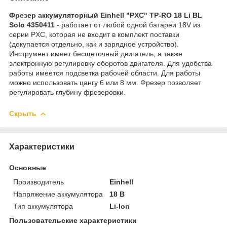
Фрезер аккумуляторный Einhell "PXC" TP-RO 18 Li BL
Solo 4350411
- работает от любой одной батареи 18V из
серии PXC, которая не входит в комплект поставки
(докупается отдельно, как и зарядное устройство).
Инструмент имеет бесщеточный двигатель, а также
электронную регулировку оборотов двигателя. Для удобства
работы имеется подсветка рабочей области. Для работы
можно использовать цангу 6 или 8 мм. Фрезер позволяет
регулировать глубину фрезеровки.
Скрыть
Характеристики
Основные
Производитель
Einhell
Напряжение аккумулятора
18 В
Тип аккумулятора
Li-Ion
Пользовательские характеристики