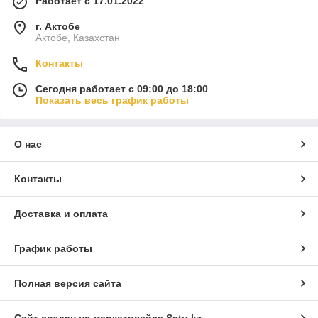
Работает с 17.01.2022
г. Актобе
Актобе, Казахстан
Контакты
Сегодня работает с 09:00 до 18:00
Показать весь график работы
О нас
Контакты
Доставка и оплата
График работы
Полная версия сайта