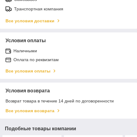
Транспортная компания
Все условия доставки
Условия оплаты
Наличными
Оплата по реквизитам
Все условия оплаты
Условия возврата
Возврат товара в течение 14 дней по договоренности
Все условия возврата
Подобные товары компании