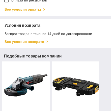
Оплата по реквизитам
Все условия оплаты
Условия возврата
Возврат товара в течение 14 дней по договоренности
Все условия возврата
Подобные товары компании