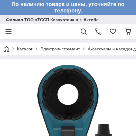
По наличию товара и цены, уточняйте по
телефону.
Филиал ТОО «ТССП Казахстан» в г. Актобе
Каталог
Электроинструмент
Аксессуары и насадки 