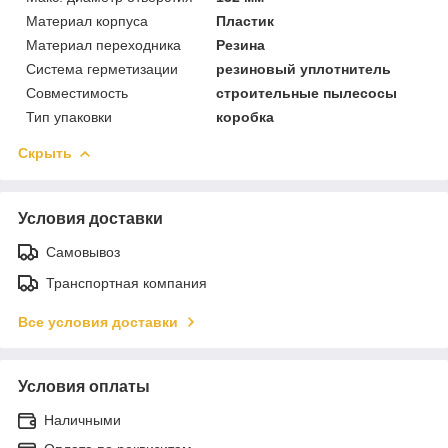
Материал корпуса
Пластик
Материал переходника
Резина
Система герметизации
резиновый уплотнитель
Совместимость
строительные пылесосы
Тип упаковки
коробка
Скрыть
Условия доставки
Самовывоз
Транспортная компания
Все условия доставки
Условия оплаты
Наличными