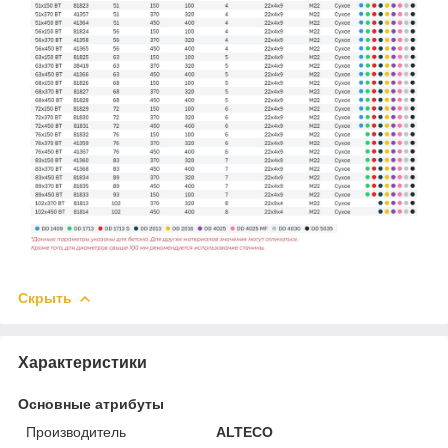
Скрыть
Характеристики
Основные атрибуты
Производитель
ALTECO