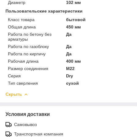
Диаметр
102 мм
Пользовательские характеристики
Класс товара
бытовой
Общая длина
450 мм
Работа по бетону без
Да
арматуры
Работа по газоблоку
Да
Работа по кирпичу
Да
Рабочая длина
400 мм
Размер соединения
М22
Серия
Dry
Тип сверления
сухой
Скрыть
Условия доставки
Самовывоз
Транспортная компания