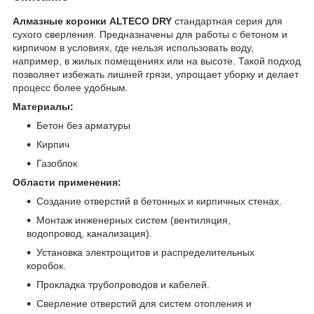
Алмазные коронки ALTECO DRY
стандартная серия для
сухого сверления. Предназначены для работы с бетоном и
кирпичом в условиях, где нельзя использовать воду,
например, в жилых помещениях или на высоте. Такой подход
позволяет избежать лишней грязи, упрощает уборку и делает
процесс более удобным.
Материалы:
Бетон без арматуры
Кирпич
Газоблок
Области применения:
Создание отверстий в бетонных и кирпичных стенах.
Монтаж инженерных систем (вентиляция,
водопровод, канализация).
Установка электрощитов и распределительных
коробок.
Прокладка трубопроводов и кабелей.
Сверление отверстий для систем отопления и