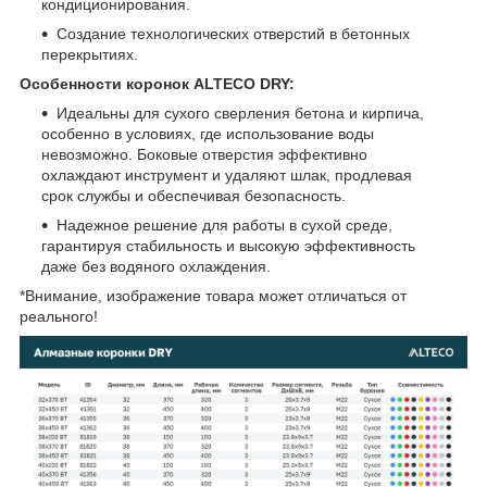
кондиционирования.
Создание технологических отверстий в бетонных
перекрытиях.
Особенности коронок ALTECO DRY:
Идеальны для сухого сверления бетона и кирпича,
особенно в условиях, где использование воды
невозможно. Боковые отверстия эффективно
охлаждают инструмент и удаляют шлак, продлевая
срок службы и обеспечивая безопасность.
Надежное решение для работы в сухой среде,
гарантируя стабильность и высокую эффективность
даже без водяного охлаждения.
*Внимание, изображение товара может отличаться от
реального!