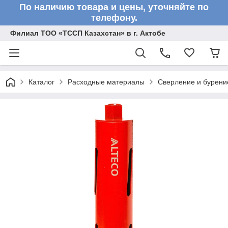
По наличию товара и цены, уточняйте по
телефону.
Филиал ТОО «ТССП Казахстан» в г. Актобе
Каталог
Расходные материалы
Сверление и бурени