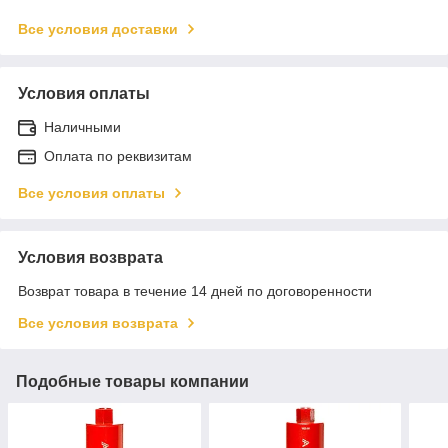
Все условия доставки
Условия оплаты
Наличными
Оплата по реквизитам
Все условия оплаты
Условия возврата
Возврат товара в течение 14 дней по договоренности
Все условия возврата
Подобные товары компании