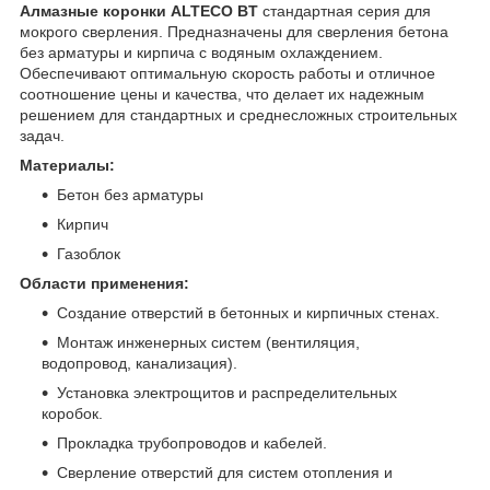
Алмазные коронки ALTECO BT
стандартная серия для
мокрого сверления. Предназначены для сверления бетона
без арматуры и кирпича с водяным охлаждением.
Обеспечивают оптимальную скорость работы и отличное
соотношение цены и качества, что делает их надежным
решением для стандартных и среднесложных строительных
задач.
Материалы:
Бетон без арматуры
Кирпич
Газоблок
Области применения:
Создание отверстий в бетонных и кирпичных стенах.
Монтаж инженерных систем (вентиляция,
водопровод, канализация).
Установка электрощитов и распределительных
коробок.
Прокладка трубопроводов и кабелей.
Сверление отверстий для систем отопления и