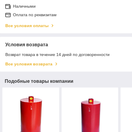
Наличными
Оплата по реквизитам
Все условия оплаты
Условия возврата
Возврат товара в течение 14 дней по договоренности
Все условия возврата
Подобные товары компании