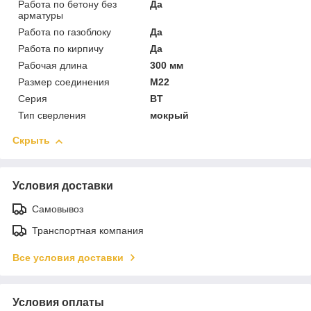
Работа по бетону без
Да
арматуры
Работа по газоблоку
Да
Работа по кирпичу
Да
Рабочая длина
300 мм
Размер соединения
М22
Серия
BТ
Тип сверления
мокрый
Скрыть
Условия доставки
Самовывоз
Транспортная компания
Все условия доставки
Условия оплаты