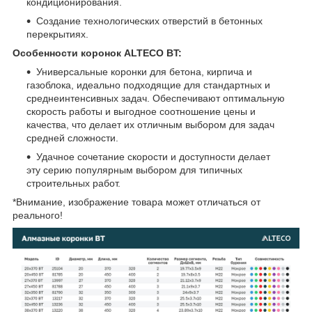
кондиционирования.
Создание технологических отверстий в бетонных
перекрытиях.
Особенности коронок ALTECO BT:
Универсальные коронки для бетона, кирпича и
газоблока, идеально подходящие для стандартных и
среднеинтенсивных задач. Обеспечивают оптимальную
скорость работы и выгодное соотношение цены и
качества, что делает их отличным выбором для задач
средней сложности.
Удачное сочетание скорости и доступности делает
эту серию популярным выбором для типичных
строительных работ.
*Внимание, изображение товара может отличаться от
реального!