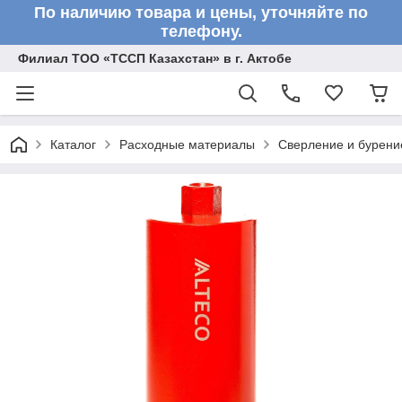
По наличию товара и цены, уточняйте по
телефону.
Филиал ТОО «ТССП Казахстан» в г. Актобе
Каталог
Расходные материалы
Сверление и бурени