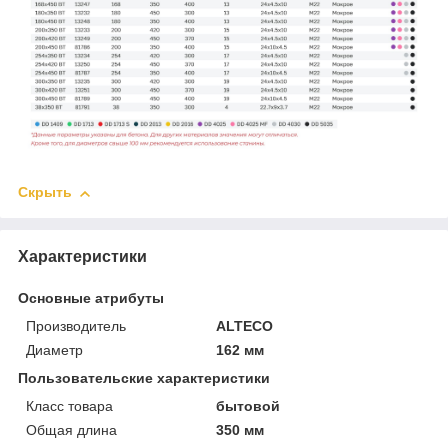
Скрыть
Характеристики
Основные атрибуты
Производитель
ALTECO
Диаметр
162 мм
Пользовательские характеристики
Класс товара
бытовой
Общая длина
350 мм