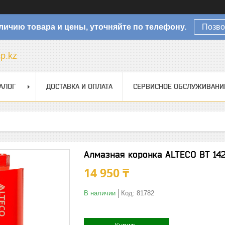
личию товара и цены, уточняйте по телефону.
Позво
sp.kz
АЛОГ
ДОСТАВКА И ОПЛАТА
СЕРВИСНОЕ ОБСЛУЖИВАНИ
Алмазная коронка ALTECO ВТ 14
14 950 ₸
В наличии
Код:
81782