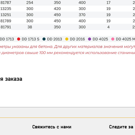
я заказа
Свяжитесь с нами
Следите за