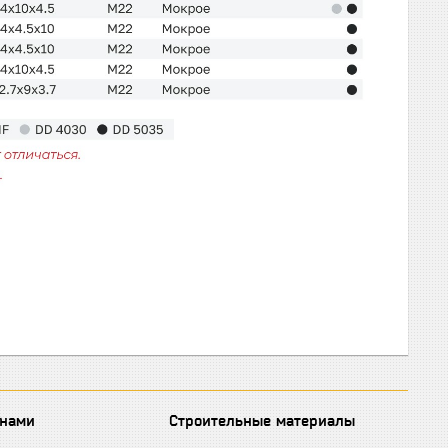
 нами
Строительные материалы