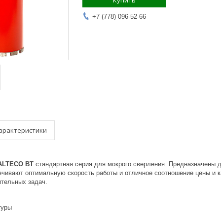
Купить
+7 (778) 096-52-66
арактеристики
 ALTECO BT
стандартная серия для мокрого сверления. Предназначены д
чивают оптимальную скорость работы и отличное соотношение цены и к
тельных задач.
туры