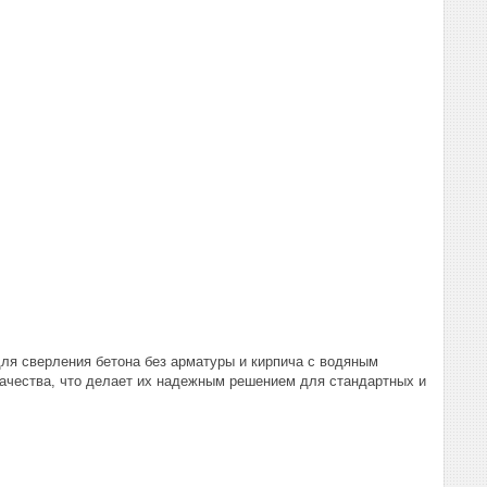
ля сверления бетона без арматуры и кирпича с водяным
ачества, что делает их надежным решением для стандартных и