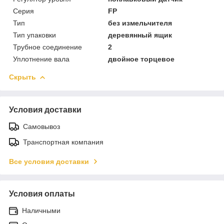
Серия
FP
Тип
без измельчителя
Тип упаковки
деревянный ящик
Трубное соединение
2
Уплотнение вала
двойное торцевое
Скрыть
Условия доставки
Самовывоз
Транспортная компания
Все условия доставки
Условия оплаты
Наличными