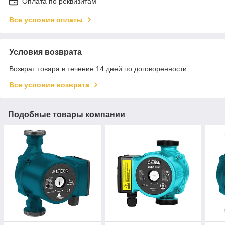
Оплата по реквизитам
Все условия оплаты
Условия возврата
Возврат товара в течение 14 дней по договоренности
Все условия возврата
Подобные товары компании