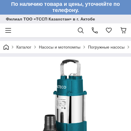
По наличию товара и цены, уточняйте по
телефону.
Филиал ТОО «ТССП Казахстан» в г. Актобе
Каталог
Насосы и мотопомпы
Погружные насосы