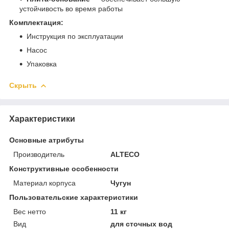
устойчивость во время работы
Комплектация:
Инструкция по эксплуатации
Насос
Упаковка
Скрыть
Характеристики
Основные атрибуты
Производитель
ALTECO
Конструктивные особенности
Материал корпуса
Чугун
Пользовательские характеристики
Вес нетто
11 кг
Вид
для сточных вод