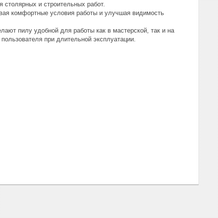
 столярных и строительных работ.
авая комфортные условия работы и улучшая видимость
ают пилу удобной для работы как в мастерской, так и на
а пользователя при длительной эксплуатации.