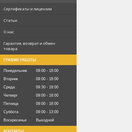
Сертификаты и лицензии
Статьи
О нас
Гарантия, возврат и обмен
товара
ГРАФИК РАБОТЫ
Понедельник
09:00
18:00
Вторник
09:00
18:00
Среда
09:30
18:00
Четверг
09:00
18:00
Пятница
09:00
18:00
Суббота
09:00
13:00
Воскресенье
Выходной
КОНТАКТЫ