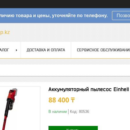
личию товара и цены, уточняйте по телефону.
Позво
sp.kz
АЛОГ
ДОСТАВКА И ОПЛАТА
СЕРВИСНОЕ ОБСЛУЖИВАНИ
Аккумуляторный пылесос Einhell 
88 400 ₸
В наличии
Код:
80536