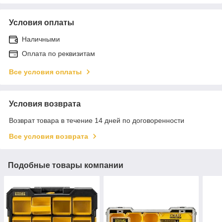
Условия оплаты
Наличными
Оплата по реквизитам
Все условия оплаты
Условия возврата
Возврат товара в течение 14 дней по договоренности
Все условия возврата
Подобные товары компании