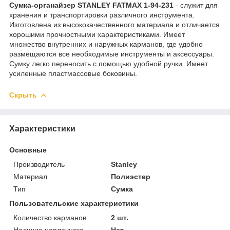
Сумка-органайзер STANLEY FATMAX 1-94-231
- служит для
хранения и транспортировки различного инструмента.
Изготовлена из высококачественного материала и отличается
хорошими прочностными характеристиками. Имеет
множество внутренних и наружных карманов, где удобно
размещаются все необходимые инструменты и аксессуары.
Сумку легко переносить с помощью удобной ручки. Имеет
усиленные пластмассовые боковины.
Скрыть
Характеристики
Основные
Производитель
Stanley
Материал
Полиэстер
Тип
Сумка
Пользовательские характеристики
Количество карманов
2 шт.
Наличие наплечного
Нет