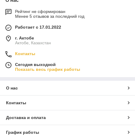
О нас
Рейтинг не сформирован
Менее 5 отзывов за последний год
Работает с 17.01.2022
г. Актобе
Актобе, Казахстан
Контакты
Сегодня выходной
Показать весь график работы
О нас
Контакты
Доставка и оплата
График работы