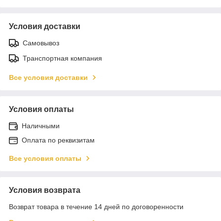
Условия доставки
Самовывоз
Транспортная компания
Все условия доставки
Условия оплаты
Наличными
Оплата по реквизитам
Все условия оплаты
Условия возврата
Возврат товара в течение 14 дней по договоренности