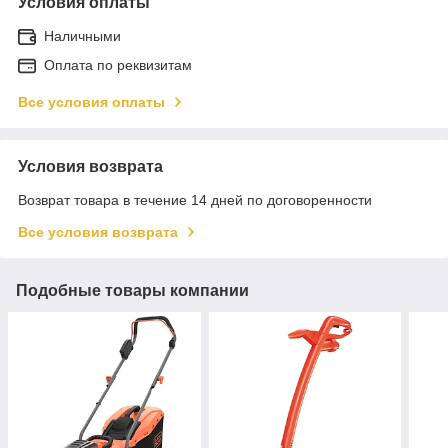
Условия оплаты
Наличными
Оплата по реквизитам
Все условия оплаты
Условия возврата
Возврат товара в течение 14 дней по договоренности
Все условия возврата
Подобные товары компании