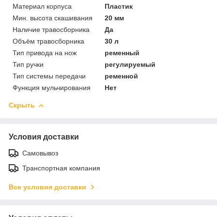
Материал корпуса
Пластик
Мин. высота скашивания
20 мм
Наличие травосборника
Да
Объём травосборника
30 л
Тип привода на нож
ременный
Тип ручки
регулируемый
Тип системы передачи
ременной
Функция мульчирования
Нет
Скрыть
Условия доставки
Самовывоз
Транспортная компания
Все условия доставки