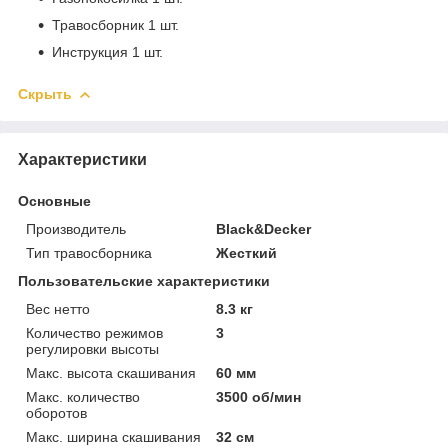
Травосборник 1 шт.
Инструкция 1 шт.
Скрыть
Характеристики
Основные
Производитель
Black&Decker
Тип травосборника
Жесткий
Пользовательские характеристики
Вес нетто
8.3 кг
Количество режимов
3
регулировки высоты
Макс. высота скашивания
60 мм
Макс. количество
3500 об/мин
оборотов
Макс. ширина скашивания
32 см