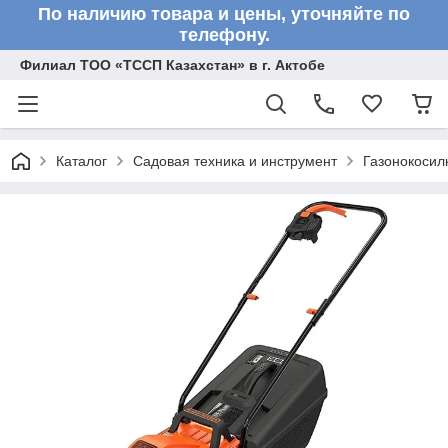
По наличию товара и цены, уточняйте по
телефону.
Филиал ТОО «ТССП Казахстан» в г. Актобе
Каталог
Садовая техника и инструмент
Газонокосил