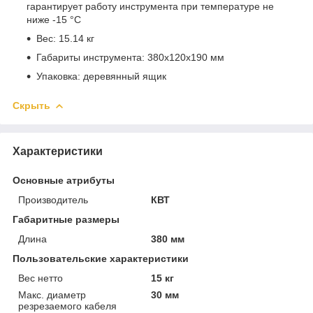
гарантирует работу инструмента при температуре не
ниже -15 °С
Вес: 15.14 кг
Габариты инструмента: 380х120х190 мм
Упаковка: деревянный ящик
Скрыть
Характеристики
Основные атрибуты
Производитель
КВТ
Габаритные размеры
Длина
380 мм
Пользовательские характеристики
Вес нетто
15 кг
Макс. диаметр
30 мм
резрезаемого кабеля