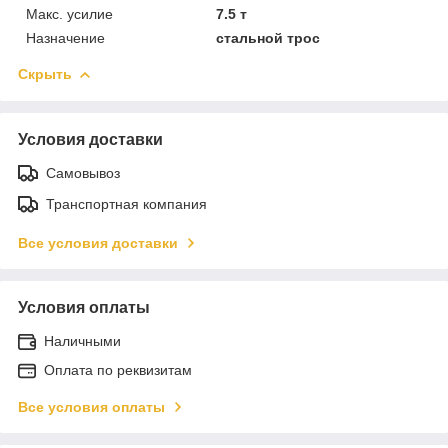
Макс. усилие
7.5 т
Назначение
стальной трос
Скрыть
Условия доставки
Самовывоз
Транспортная компания
Все условия доставки
Условия оплаты
Наличными
Оплата по реквизитам
Все условия оплаты