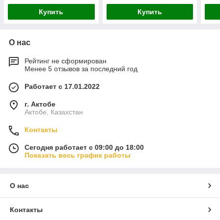
Купить
Купить
О нас
Рейтинг не сформирован
Менее 5 отзывов за последний год
Работает с 17.01.2022
г. Актобе
Актобе, Казахстан
Контакты
Сегодня работает с 09:00 до 18:00
Показать весь график работы
О нас
Контакты