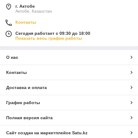
г. Актобе
Актобе, Казахстан
Контакты
Сегодня работает с 09:30 до 18:00
Показать весь график работы
О нас
Контакты
Доставка и оплата
График работы
Полная версия сайта
Сайт создан на маркетплейсе
Satu.kz