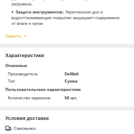
загружена.
Защита инструментов:
Укрепленное дно и
водоотталкивающее покрытие защищают содержимое
от влаги и грязи.
Скрыть
Характеристики
Основные
Производитель
DeWalt
Тип
Сумка
Пользовательские характеристики
Количество карманов
50 шт.
Условия доставки
Самовывоз