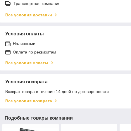
Транспортная компания
Все условия доставки
Условия оплаты
Наличными
Оплата по реквизитам
Все условия оплаты
Условия возврата
Возврат товара в течение 14 дней по договоренности
Все условия возврата
Подобные товары компании