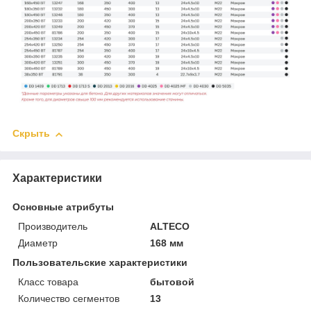
Скрыть
Характеристики
Основные атрибуты
Производитель
ALTECO
Диаметр
168 мм
Пользовательские характеристики
Класс товара
бытовой
Количество сегментов
13