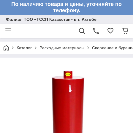
По наличию товара и цены, уточняйте по
телефону.
Филиал ТОО «ТССП Казахстан» в г. Актобе
Каталог
Расходные материалы
Сверление и бурени