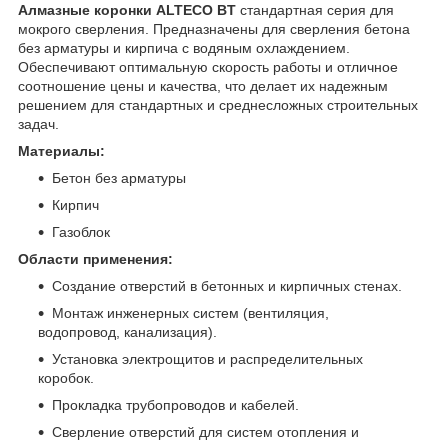
Алмазные коронки ALTECO BT
стандартная серия для
мокрого сверления. Предназначены для сверления бетона
без арматуры и кирпича с водяным охлаждением.
Обеспечивают оптимальную скорость работы и отличное
соотношение цены и качества, что делает их надежным
решением для стандартных и среднесложных строительных
задач.
Материалы:
Бетон без арматуры
Кирпич
Газоблок
Области применения:
Создание отверстий в бетонных и кирпичных стенах.
Монтаж инженерных систем (вентиляция,
водопровод, канализация).
Установка электрощитов и распределительных
коробок.
Прокладка трубопроводов и кабелей.
Сверление отверстий для систем отопления и