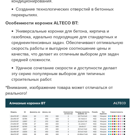
кондиционирования.
Создание технологических отверстий в бетонных
перекрытиях.
Особенности коронок ALTECO BT:
Универсальные коронки для бетона, кирпича и
газоблока, идеально подходящие для стандартных и
среднеинтенсивных задач. Обеспечивают оптимальную
скорость работы и выгодное соотношение цены и
качества, что делает их отличным выбором для задач
средней сложности.
Удачное сочетание скорости и доступности делает
эту серию популярным выбором для типичных
строительных работ.
*Внимание, изображение товара может отличаться от
реального!