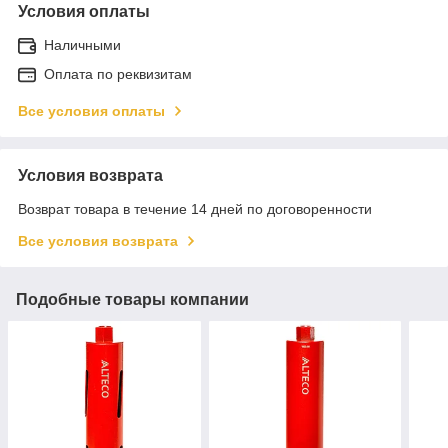
Условия оплаты
Наличными
Оплата по реквизитам
Все условия оплаты
Условия возврата
Возврат товара в течение 14 дней по договоренности
Все условия возврата
Подобные товары компании