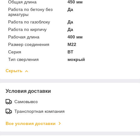
Общая длина
450 мм
Работа по бетону без
Да
арматуры
Работа по газоблоку
Да
Работа по кирпичу
Да
Рабочая длина
400 мм
Размер соединения
М22
Серия
BТ
Тип сверления
мокрый
Скрыть
Условия доставки
Самовывоз
Транспортная компания
Все условия доставки