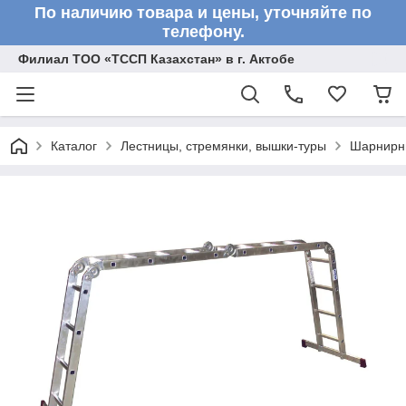
По наличию товара и цены, уточняйте по
телефону.
Филиал ТОО «ТССП Казахстан» в г. Актобе
Каталог
Лестницы, стремянки, вышки-туры
Шарнирн