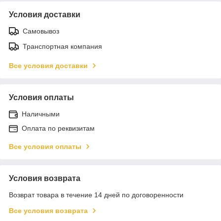
Условия доставки
Самовывоз
Транспортная компания
Все условия доставки
Условия оплаты
Наличными
Оплата по реквизитам
Все условия оплаты
Условия возврата
Возврат товара в течение 14 дней по договоренности
Все условия возврата