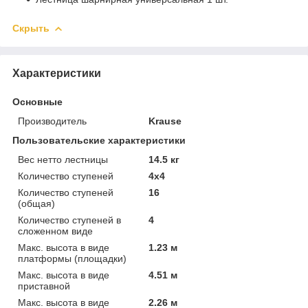
Скрыть
Характеристики
Основные
Производитель
Krause
Пользовательские характеристики
Вес нетто лестницы
14.5 кг
Количество ступеней
4х4
Количество ступеней
16
(общая)
Количество ступеней в
4
сложенном виде
Макс. высота в виде
1.23 м
платформы (площадки)
Макс. высота в виде
4.51 м
приставной
Макс. высота в виде
2.26 м