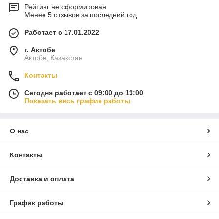
Рейтинг не сформирован
Менее 5 отзывов за последний год
Работает с 17.01.2022
г. Актобе
Актобе, Казахстан
Контакты
Сегодня работает с 09:00 до 13:00
Показать весь график работы
О нас
Контакты
Доставка и оплата
График работы