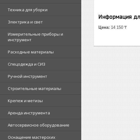
Техника для уборки
Информация дл
Электрика и свет
Цена:
14 150 ₸
Измерительные приборы и
инструмент
Расходные материалы
Спецодежда и СИЗ
Ручной инструмент
Строительные материалы
Крепеж и метизы
Аренда инструмента
Автосервисное оборудование
Оснащение мастерских