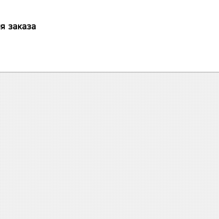
я заказа