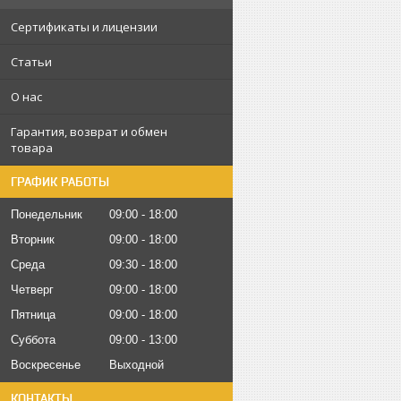
Сертификаты и лицензии
Статьи
О нас
Гарантия, возврат и обмен
товара
ГРАФИК РАБОТЫ
Понедельник
09:00
18:00
Вторник
09:00
18:00
Среда
09:30
18:00
Четверг
09:00
18:00
Пятница
09:00
18:00
Суббота
09:00
13:00
Воскресенье
Выходной
КОНТАКТЫ