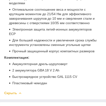
моделями
Оптимальное соотношение веса и мощности с
крутящим моментом до 21/54 Нм для эффективного
заворачивания шурупов до 10 мм и сверления стали и
древесины с отверстиями 10/35 мм соответственно
Электронная защита литий-ионных аккумуляторов
ECP
Для большей надежности и увеличения срока службы
инструмента установлены сменные угольные щетки
Прочный защищенный корпус компактных размеров
Комплектация:
Аккумуляторная дрель-шуруповерт
2 аккумулятора GBA 18 V 2 Ah
Быстрозарядное устройство GAL 1115 CV
Пластиковый чемодан
Скрыть