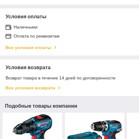
Условия оплаты
Наличными
Оплата по реквизитам
Все условия оплаты
Условия возврата
Возврат товара в течение 14 дней по договоренности
Все условия возврата
Подобные товары компании