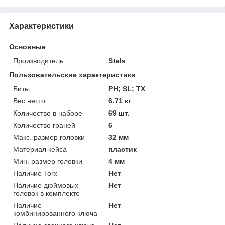
Характеристики
Основные
Производитель
Stels
Пользовательские характеристики
Биты
PH; SL; TX
Вес нетто
6.71 кг
Количество в наборе
69 шт.
Количество граней
6
Макс. размер головки
32 мм
Материал кейса
пластик
Мин. размер головки
4 мм
Наличие Torx
Нет
Наличие дюймовых
Нет
головок в комплекте
Наличие
Нет
комбинированного ключа