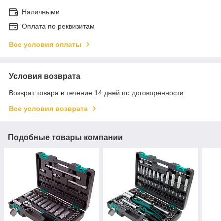
Наличными
Оплата по реквизитам
Все условия оплаты
Условия возврата
Возврат товара в течение 14 дней по договоренности
Все условия возврата
Подобные товары компании