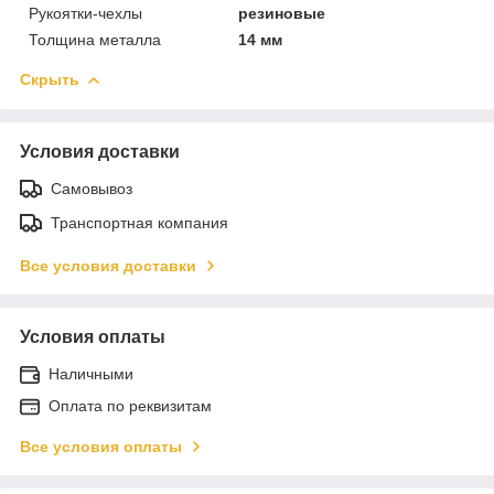
Рукоятки-чехлы
резиновые
Толщина металла
14 мм
Скрыть
Условия доставки
Самовывоз
Транспортная компания
Все условия доставки
Условия оплаты
Наличными
Оплата по реквизитам
Все условия оплаты