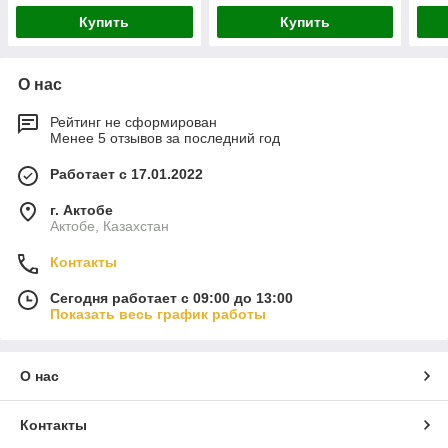
Купить
Купить
О нас
Рейтинг не сформирован
Менее 5 отзывов за последний год
Работает с 17.01.2022
г. Актобе
Актобе, Казахстан
Контакты
Сегодня работает с 09:00 до 13:00
Показать весь график работы
О нас
Контакты