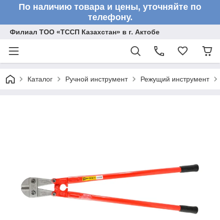
По наличию товара и цены, уточняйте по
телефону.
Филиал ТОО «ТССП Казахстан» в г. Актобе
Каталог
Ручной инструмент
Режущий инструмент