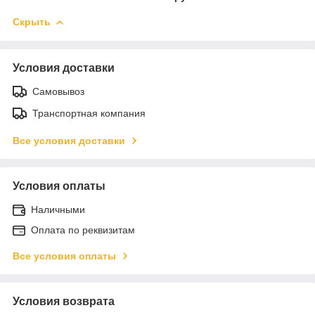
Скрыть
Условия доставки
Самовывоз
Транспортная компания
Все условия доставки
Условия оплаты
Наличными
Оплата по реквизитам
Все условия оплаты
Условия возврата