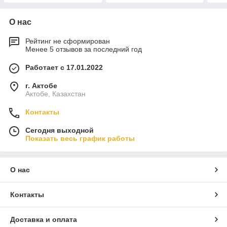
О нас
Рейтинг не сформирован
Менее 5 отзывов за последний год
Работает с 17.01.2022
г. Актобе
Актобе, Казахстан
Контакты
Сегодня выходной
Показать весь график работы
О нас
Контакты
Доставка и оплата