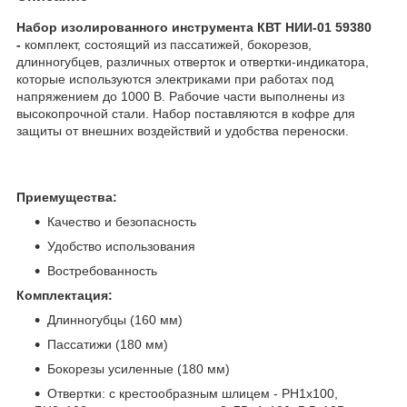
Набор изолированного инструмента КВТ НИИ-01 59380
-
комплект, состоящий из пассатижей, бокорезов,
длинногубцев, различных отверток и отвертки-индикатора,
которые используются электриками при работах под
напряжением до 1000 В. Рабочие части выполнены из
высокопрочной стали. Набор поставляются в кофре для
защиты от внешних воздействий и удобства переноски.
Приемущества:
Качество и безопасность
Удобство использования
Востребованность
Комплектация:
Длинногубцы (160 мм)
Пассатижи (180 мм)
Бокорезы усиленные (180 мм)
Отвертки: с крестообразным шлицем - PH1х100,