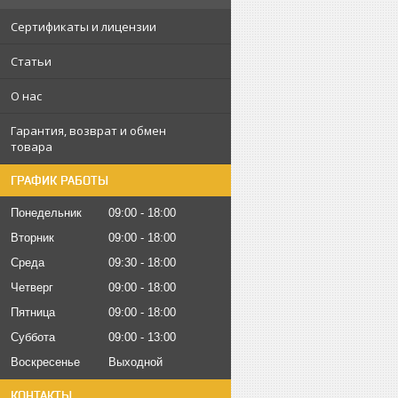
Сертификаты и лицензии
Статьи
О нас
Гарантия, возврат и обмен
товара
ГРАФИК РАБОТЫ
Понедельник
09:00
18:00
Вторник
09:00
18:00
Среда
09:30
18:00
Четверг
09:00
18:00
Пятница
09:00
18:00
Суббота
09:00
13:00
Воскресенье
Выходной
КОНТАКТЫ