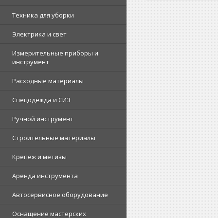
Техника для уборки
Электрика и свет
Измерительные приборы и
инструмент
Расходные материалы
Спецодежда и СИЗ
Ручной инструмент
Строительные материалы
Крепеж и метизы
Аренда инструмента
Автосервисное оборудование
Оснащение мастерских