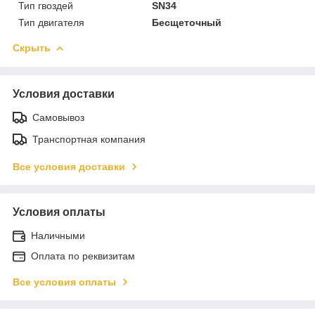
Тип гвоздей
SN34
Тип двигателя
Бесщеточный
Скрыть
Условия доставки
Самовывоз
Транспортная компания
Все условия доставки
Условия оплаты
Наличными
Оплата по реквизитам
Все условия оплаты