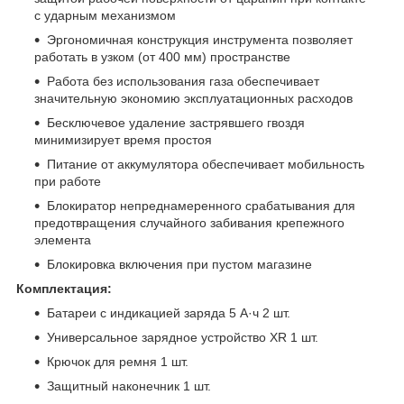
с ударным механизмом
Эргономичная конструкция инструмента позволяет
работать в узком (от 400 мм) пространстве
Работа без использования газа обеспечивает
значительную экономию эксплуатационных расходов
Бесключевое удаление застрявшего гвоздя
минимизирует время простоя
Питание от аккумулятора обеспечивает мобильность
при работе
Блокиратор непреднамеренного срабатывания для
предотвращения случайного забивания крепежного
элемента
Блокировка включения при пустом магазине
Комплектация:
Батареи с индикацией заряда 5 А·ч 2 шт.
Универсальное зарядное устройство XR 1 шт.
Крючок для ремня 1 шт.
Защитный наконечник 1 шт.