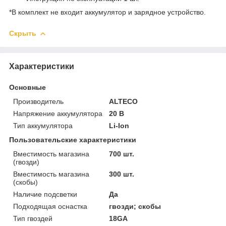
*В комплект не входит аккумулятор и зарядное устройство.
Скрыть
Характеристики
Основные
Производитель
ALTECO
Напряжение аккумулятора
20 В
Тип аккумулятора
Li-Ion
Пользовательские характеристики
Вместимость магазина
700 шт.
(гвозди)
Вместимость магазина
300 шт.
(скобы)
Наличие подсветки
Да
Подходящая оснастка
гвозди; скобы
Тип гвоздей
18GA