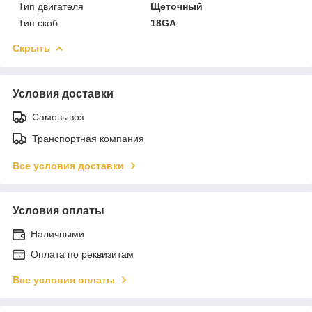
Тип двигателя
Щеточный
Тип скоб
18GA
Скрыть
Условия доставки
Самовывоз
Транспортная компания
Все условия доставки
Условия оплаты
Наличными
Оплата по реквизитам
Все условия оплаты