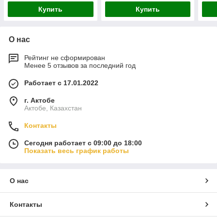
Купить
Купить
О нас
Рейтинг не сформирован
Менее 5 отзывов за последний год
Работает с 17.01.2022
г. Актобе
Актобе, Казахстан
Контакты
Сегодня работает с 09:00 до 18:00
Показать весь график работы
О нас
Контакты