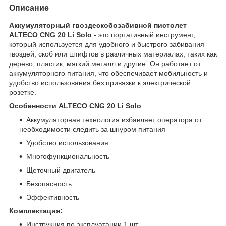
Описание
Аккумуляторный гвоздескобозабивной пистолет
ALTECO CNG 20 Li Solo
- это портативный инструмент,
который используется для удобного и быстрого забивания
гвоздей, скоб или штифтов в различных материалах, таких как
дерево, пластик, мягкий металл и другие. Он работает от
аккумуляторного питания, что обеспечивает мобильность и
удобство использования без привязки к электрической
розетке.
Особенности ALTECO CNG 20 Li Solo
Аккумуляторная технология избавляет оператора от
необходимости следить за шнуром питания
Удобство использования
Многофункциональность
Щеточный двигатель
Безопасность
Эффективность
Комплектация:
Инструкция по эксплуатации 1 шт.