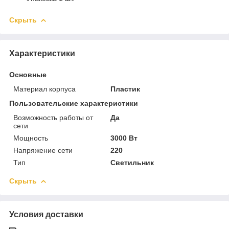
Скрыть
Характеристики
Основные
Материал корпуса
Пластик
Пользовательские характеристики
Возможность работы от
Да
сети
Мощность
3000 Вт
Напряжение сети
220
Тип
Светильник
Скрыть
Условия доставки