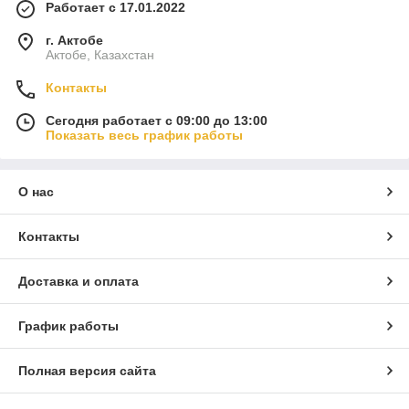
Работает с 17.01.2022
г. Актобе
Актобе, Казахстан
Контакты
Сегодня работает с 09:00 до 13:00
Показать весь график работы
О нас
Контакты
Доставка и оплата
График работы
Полная версия сайта