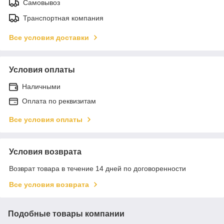
Самовывоз
Транспортная компания
Все условия доставки
Условия оплаты
Наличными
Оплата по реквизитам
Все условия оплаты
Условия возврата
Возврат товара в течение 14 дней по договоренности
Все условия возврата
Подобные товары компании