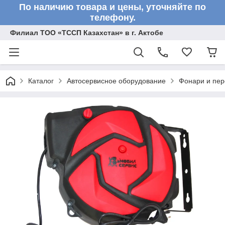
По наличию товара и цены, уточняйте по
телефону.
Филиал ТОО «ТССП Казахстан» в г. Актобе
Каталог
Автосервисное оборудование
Фонари и пер