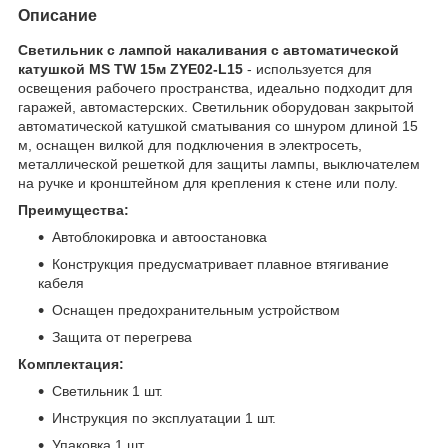
Описание
Светильник с лампой накаливания с автоматической
катушкой MS TW 15м ZYE02-L15
- используется для
освещения рабочего пространства, идеально подходит для
гаражей, автомастерских. Светильник оборудован закрытой
автоматической катушкой сматывания со шнуром длиной 15
м, оснащен вилкой для подключения в электросеть,
металлической решеткой для защиты лампы, выключателем
на ручке и кронштейном для крепления к стене или полу.
Преимущества:
Автоблокировка и автоостановка
Конструкция предусматривает плавное втягивание
кабеля
Оснащен предохранительным устройством
Защита от перегрева
Комплектация:
Светильник 1 шт.
Инструкция по эксплуатации 1 шт.
Упаковка 1 шт.