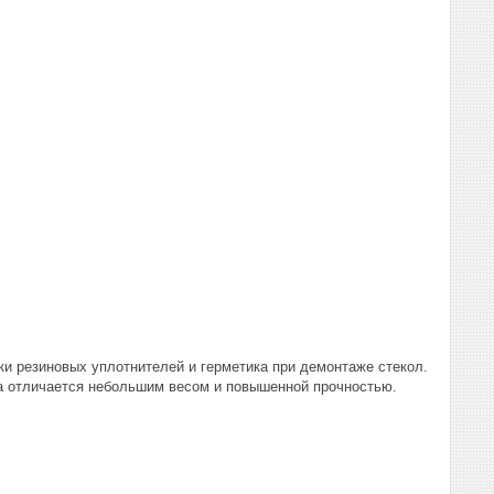
ки резиновых уплотнителей и герметика при демонтаже стекол.
ва отличается небольшим весом и повышенной прочностью.