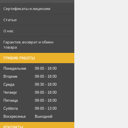
Сертификаты и лицензии
Статьи
О нас
Гарантия, возврат и обмен
товара
ГРАФИК РАБОТЫ
Понедельник
09:00
18:00
Вторник
09:00
18:00
Среда
09:30
18:00
Четверг
09:00
18:00
Пятница
09:00
18:00
Суббота
09:00
13:00
Воскресенье
Выходной
КОНТАКТЫ