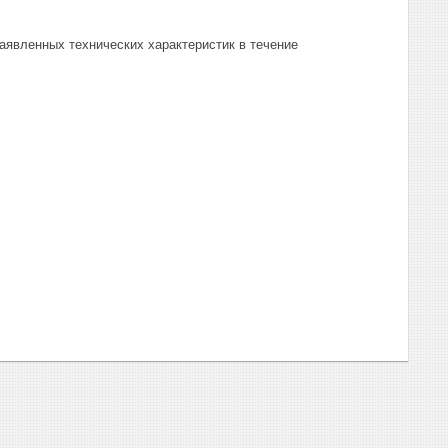
заявленных технических характеристик в течение