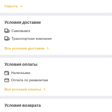
Скрыть
Условия доставки
Самовывоз
Транспортная компания
Все условия доставки
Условия оплаты
Наличными
Оплата по реквизитам
Все условия оплаты
Условия возврата