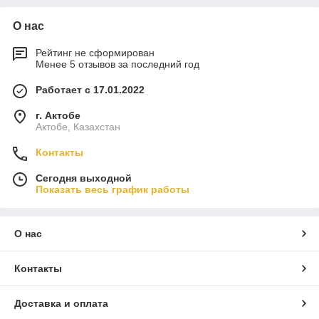
О нас
Рейтинг не сформирован
Менее 5 отзывов за последний год
Работает с 17.01.2022
г. Актобе
Актобе, Казахстан
Контакты
Сегодня выходной
Показать весь график работы
О нас
Контакты
Доставка и оплата