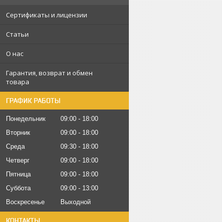
Сертификаты и лицензии
Статьи
О нас
Гарантия, возврат и обмен
товара
ГРАФИК РАБОТЫ
Понедельник
09:00
18:00
Вторник
09:00
18:00
Среда
09:30
18:00
Четверг
09:00
18:00
Пятница
09:00
18:00
Суббота
09:00
13:00
Воскресенье
Выходной
КОНТАКТЫ