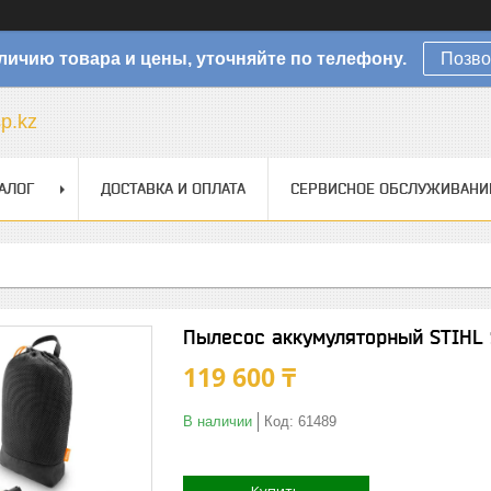
личию товара и цены, уточняйте по телефону.
Позво
sp.kz
АЛОГ
ДОСТАВКА И ОПЛАТА
СЕРВИСНОЕ ОБСЛУЖИВАНИ
Пылесос аккумуляторный STIHL 
119 600 ₸
В наличии
Код:
61489