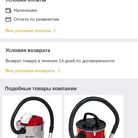
Наличными
Оплата по реквизитам
Все условия оплаты
Условия возврата
Возврат товара в течение 14 дней по договоренности
Все условия возврата
Подобные товары компании