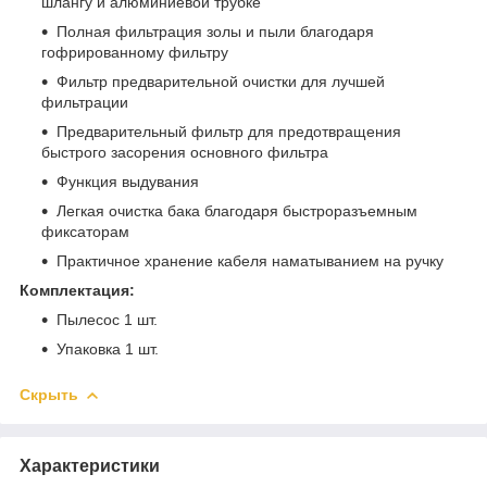
шлангу и алюминиевой трубке
Полная фильтрация золы и пыли благодаря
гофрированному фильтру
Фильтр предварительной очистки для лучшей
фильтрации
Предварительный фильтр для предотвращения
быстрого засорения основного фильтра
Функция выдувания
Легкая очистка бака благодаря быстроразъемным
фиксаторам
Практичное хранение кабеля наматыванием на ручку
Комплектация:
Пылесос 1 шт.
Упаковка 1 шт.
Скрыть
Характеристики