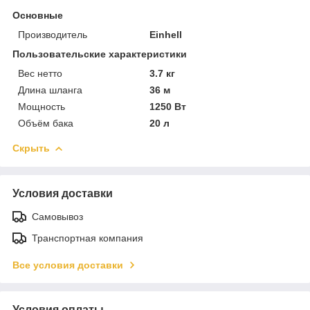
Основные
Производитель
Einhell
Пользовательские характеристики
Вес нетто
3.7 кг
Длина шланга
36 м
Мощность
1250 Вт
Объём бака
20 л
Скрыть
Условия доставки
Самовывоз
Транспортная компания
Все условия доставки
Условия оплаты