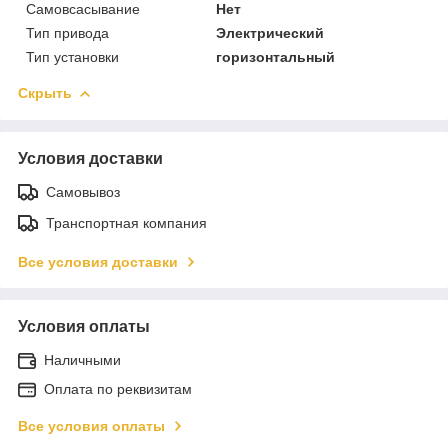
Самовсасывание
Нет
Тип привода
Электрический
Тип установки
горизонтальный
Скрыть
Условия доставки
Самовывоз
Транспортная компания
Все условия доставки
Условия оплаты
Наличными
Оплата по реквизитам
Все условия оплаты