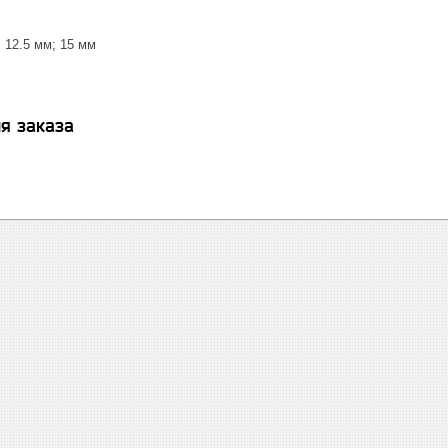
: 12.5 мм; 15 мм
я заказа