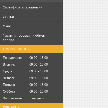
Сертификаты и лицензии
Статьи
О нас
Гарантия, возврат и обмен
товара
ГРАФИК РАБОТЫ
Понедельник
09:00
18:00
Вторник
09:00
18:00
Среда
09:30
18:00
Четверг
09:00
18:00
Пятница
09:00
18:00
Суббота
09:00
13:00
Воскресенье
Выходной
КОНТАКТЫ