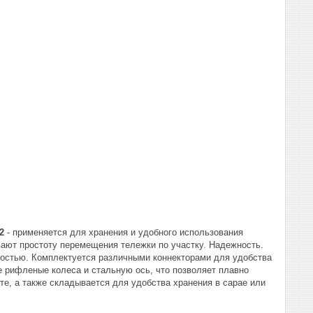
2
- применяется для хранения и удобного использования
ают простоту перемещения тележки по участку. Надежность.
йкостью. Комплектуется различными коннекторами для удобства
 рифленые колеса и стальную ось, что позволяет плавно
те, а также складывается для удобства хранения в сарае или