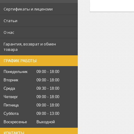
Сертификаты и лицензии
Статьи
О нас
Гарантия, возврат и обмен
товара
ГРАФИК РАБОТЫ
Понедельник
09:00
18:00
Вторник
09:00
18:00
Среда
09:30
18:00
Четверг
09:00
18:00
Пятница
09:00
18:00
Суббота
09:00
13:00
Воскресенье
Выходной
КОНТАКТЫ