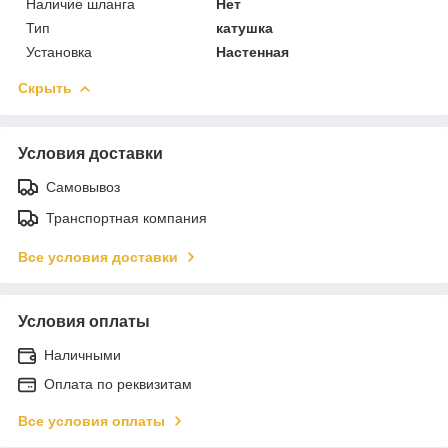
Наличие шланга
Нет
Тип
катушка
Установка
Настенная
Скрыть
Условия доставки
Самовывоз
Транспортная компания
Все условия доставки
Условия оплаты
Наличными
Оплата по реквизитам
Все условия оплаты