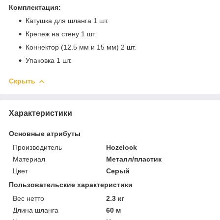
Комплектация:
Катушка для шланга 1 шт.
Крепеж на стену 1 шт.
Коннектор (12.5 мм и 15 мм) 2 шт.
Упаковка 1 шт.
Скрыть
Характеристики
Основные атрибуты
Производитель
Hozelock
Материал
Металл/пластик
Цвет
Серый
Пользовательские характеристики
Вес нетто
2.3 кг
Длина шланга
60 м