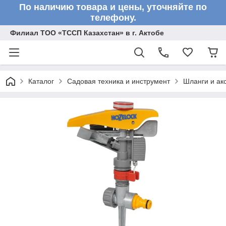
По наличию товара и цены, уточняйте по
телефону.
Филиал ТОО «ТССП Казахстан» в г. Актобе
Каталог
Садовая техника и инструмент
Шланги и ак