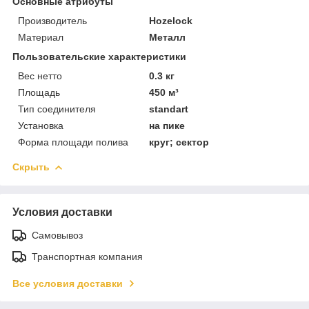
Основные атрибуты
Производитель
Hozelock
Материал
Металл
Пользовательские характеристики
Вес нетто
0.3 кг
Площадь
450 м³
Тип соединителя
standart
Установка
на пике
Форма площади полива
круг; сектор
Скрыть
Условия доставки
Самовывоз
Транспортная компания
Все условия доставки