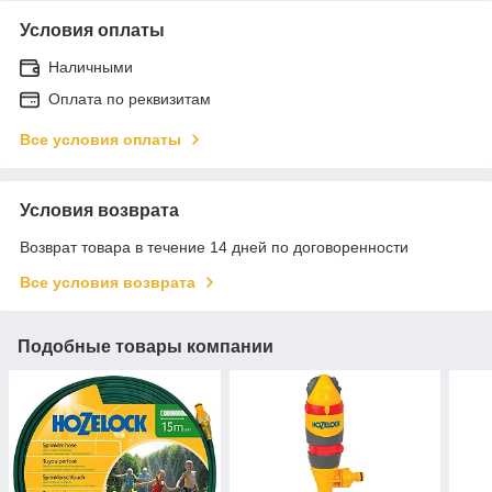
Условия оплаты
Наличными
Оплата по реквизитам
Все условия оплаты
Условия возврата
Возврат товара в течение 14 дней по договоренности
Все условия возврата
Подобные товары компании