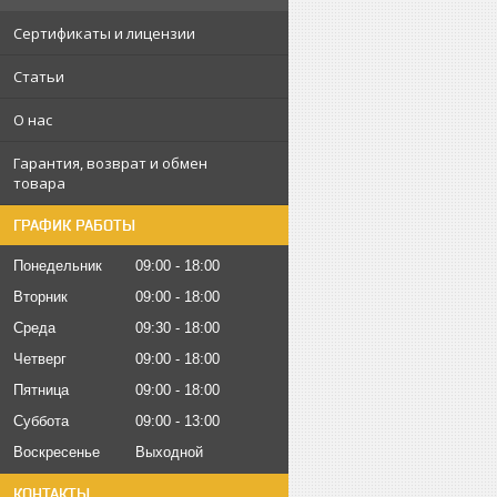
Сертификаты и лицензии
Статьи
О нас
Гарантия, возврат и обмен
товара
ГРАФИК РАБОТЫ
Понедельник
09:00
18:00
Вторник
09:00
18:00
Среда
09:30
18:00
Четверг
09:00
18:00
Пятница
09:00
18:00
Суббота
09:00
13:00
Воскресенье
Выходной
КОНТАКТЫ