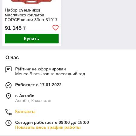
Набор съемников
масляного фильтра
FORCE чашки 30шт 61917
91 145
₸
Купить
О нас
Рейтинг не сформирован
Менее 5 отзывов за последний год
Работает с 17.01.2022
г. Актобе
Актобе, Казахстан
Контакты
Сегодня работает с 09:00 до 18:00
Показать весь график работы