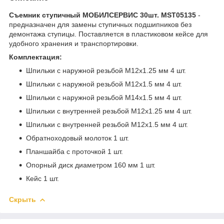
Съемник ступичный МОБИЛСЕРВИС 30шт. MST05135
-
предназначен для замены ступичных подшипников без
демонтажа ступицы. Поставляется в пластиковом кейсе для
удобного хранения и транспортировки.
Комплектация:
Шпильки с наружной резьбой М12х1.25 мм 4 шт.
Шпильки с наружной резьбой М12х1.5 мм 4 шт.
Шпильки с наружной резьбой М14х1.5 мм 4 шт.
Шпильки с внутренней резьбой М12х1.25 мм 4 шт.
Шпильки с внутренней резьбой М12х1.5 мм 4 шт.
Обратноходовый молоток 1 шт.
Планшайба с проточкой 1 шт.
Опорный диск диаметром 160 мм 1 шт.
Кейс 1 шт.
Скрыть