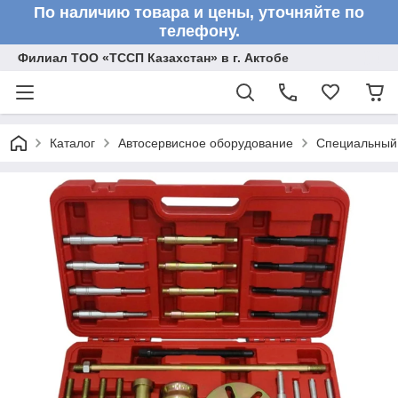
По наличию товара и цены, уточняйте по
телефону.
Филиал ТОО «ТССП Казахстан» в г. Актобе
Каталог
Автосервисное оборудование
Специальный