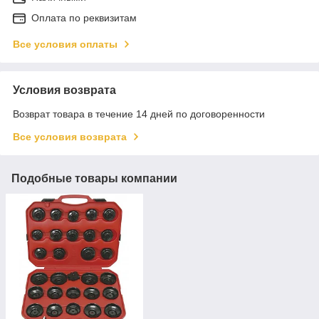
Оплата по реквизитам
Все условия оплаты
Условия возврата
Возврат товара в течение 14 дней по договоренности
Все условия возврата
Подобные товары компании