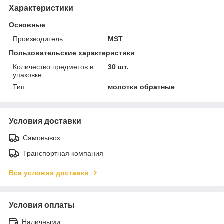
Характеристики
Основные
Производитель
MST
Пользовательские характеристики
Количество предметов в
30 шт.
упаковке
Тип
молотки обратные
Условия доставки
Самовывоз
Транспортная компания
Все условия доставки
Условия оплаты
Наличными