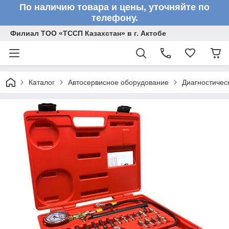
По наличию товара и цены, уточняйте по
телефону.
Филиал ТОО «ТССП Казахстан» в г. Актобе
Каталог
Автосервисное оборудование
Диагностичес