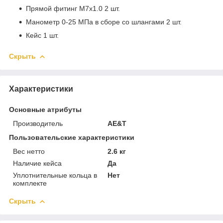
Прямой фитинг M7x1.0 2 шт.
Манометр 0-25 МПа в сборе со шлангами 2 шт.
Кейс 1 шт.
Скрыть
Характеристики
Основные атрибуты
Производитель
AE&T
Пользовательские характеристики
Вес нетто
2.6 кг
Наличие кейса
Да
Уплотнительные кольца в
Нет
комплекте
Скрыть