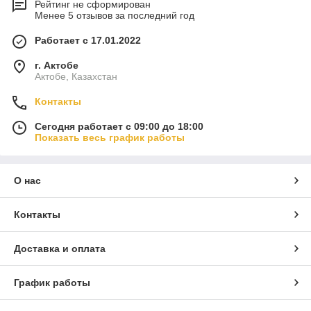
Рейтинг не сформирован
Менее 5 отзывов за последний год
Работает с 17.01.2022
г. Актобе
Актобе, Казахстан
Контакты
Сегодня работает с 09:00 до 18:00
Показать весь график работы
О нас
Контакты
Доставка и оплата
График работы