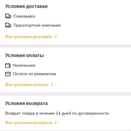
Условия доставки
Самовывоз
Транспортная компания
Все условия доставки
Условия оплаты
Наличными
Оплата по реквизитам
Все условия оплаты
Условия возврата
Возврат товара в течение 14 дней по договоренности
Все условия возврата