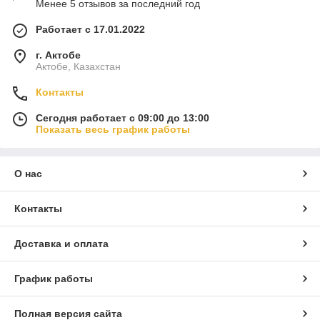
Менее 5 отзывов за последний год
Работает с 17.01.2022
г. Актобе
Актобе, Казахстан
Контакты
Сегодня работает с 09:00 до 13:00
Показать весь график работы
О нас
Контакты
Доставка и оплата
График работы
Полная версия сайта