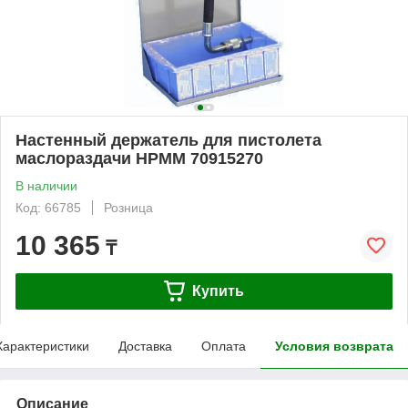
Настенный держатель для пистолета
маслораздачи HPMM 70915270
В наличии
Код: 66785
Розница
10 365
₸
Купить
Характеристики
Доставка
Оплата
Условия возврата
Описание