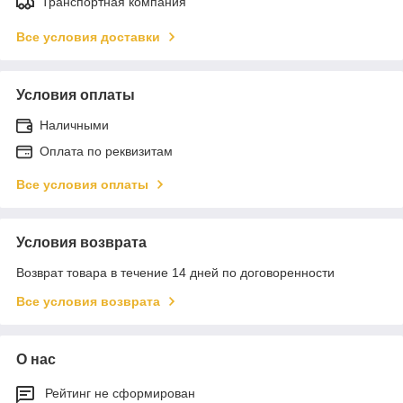
Транспортная компания
Все условия доставки
Условия оплаты
Наличными
Оплата по реквизитам
Все условия оплаты
Условия возврата
Возврат товара в течение 14 дней по договоренности
Все условия возврата
О нас
Рейтинг не сформирован