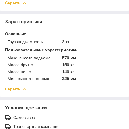
Скрыть
Характеристики
Основные
Грузоподъемность
2 кг
Пользовательские характеристики
Макс. высота подъема
570 мм
Масса брутто
150 кг
Масса нетто
140 кг
Мин. высота подъема
225 мм
Скрыть
Условия доставки
Самовывоз
Транспортная компания