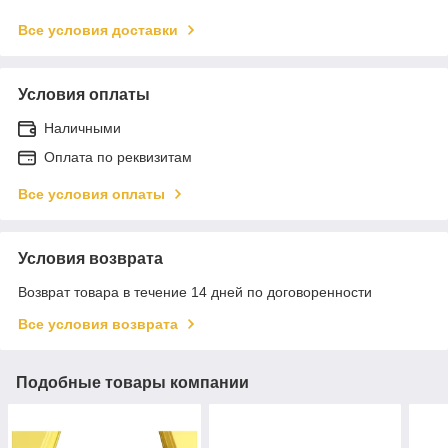
Все условия доставки
Условия оплаты
Наличными
Оплата по реквизитам
Все условия оплаты
Условия возврата
Возврат товара в течение 14 дней по договоренности
Все условия возврата
Подобные товары компании