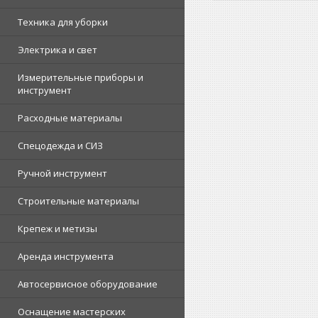
Техника для уборки
Электрика и свет
Измерительные приборы и
инструмент
Расходные материалы
Спецодежда и СИЗ
Ручной инструмент
Строительные материалы
Крепеж и метизы
Аренда инструмента
Автосервисное оборудование
Оснащение мастерских