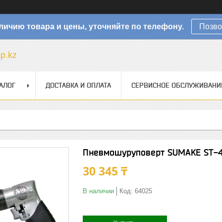
личию товара и цены, уточняйте по телефону.
Позво
sp.kz
АЛОГ
ДОСТАВКА И ОПЛАТА
СЕРВИСНОЕ ОБСЛУЖИВАНИ
Пневмошуруповерт SUMAKE ST-4
30 345 ₸
В наличии
Код:
64025