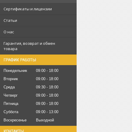
Сертификаты и лицензии
Статьи
О нас
Гарантия, возврат и обмен
товара
ГРАФИК РАБОТЫ
Понедельник
09:00
18:00
Вторник
09:00
18:00
Среда
09:30
18:00
Четверг
09:00
18:00
Пятница
09:00
18:00
Суббота
09:00
13:00
Воскресенье
Выходной
КОНТАКТЫ