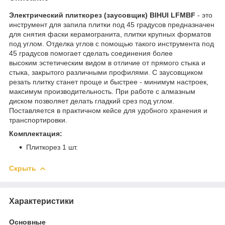
Электрический плиткорез (заусовщик) BIHUI LFMBF
- это
инструмент для запила плитки под 45 градусов предназначен
для снятия фаски керамогранита, плитки крупных форматов
под углом. Отделка углов с помощью такого инструмента под
45 градусов помогает сделать соединения более
высоким эстетическим видом в отличие от прямого стыка и
стыка, закрытого различными профилями. С заусовщиком
резать плитку станет проще и быстрее - минимум настроек,
максимум производительность. При работе с алмазным
диском позволяет делать гладкий срез под углом.
Поставляется в практичном кейсе для удобного хранения и
транспортировки.
Комплектация:
Плиткорез 1 шт.
Скрыть
Характеристики
Основные