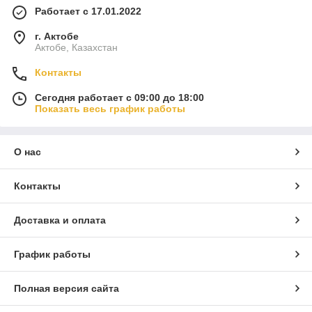
Работает с 17.01.2022
г. Актобе
Актобе, Казахстан
Контакты
Сегодня работает с 09:00 до 18:00
Показать весь график работы
О нас
Контакты
Доставка и оплата
График работы
Полная версия сайта