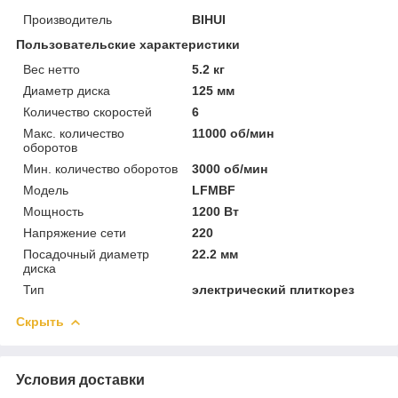
Производитель
BIHUI
Пользовательские характеристики
Вес нетто
5.2 кг
Диаметр диска
125 мм
Количество скоростей
6
Макс. количество
11000 об/мин
оборотов
Мин. количество оборотов
3000 об/мин
Модель
LFMBF
Мощность
1200 Вт
Напряжение сети
220
Посадочный диаметр
22.2 мм
диска
Тип
электрический плиткорез
Скрыть
Условия доставки