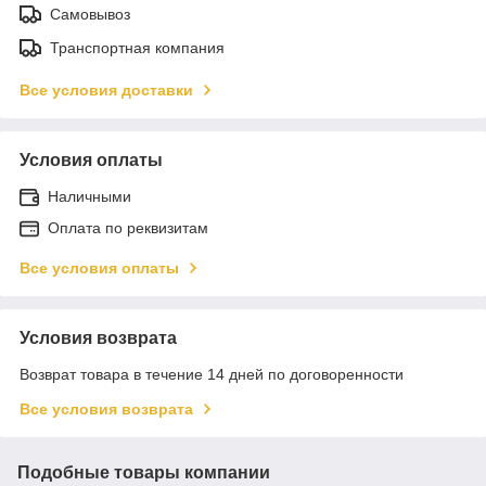
Самовывоз
Транспортная компания
Все условия доставки
Условия оплаты
Наличными
Оплата по реквизитам
Все условия оплаты
Условия возврата
Возврат товара в течение 14 дней по договоренности
Все условия возврата
Подобные товары компании