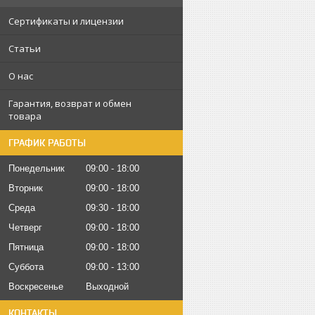
Сертификаты и лицензии
Статьи
О нас
Гарантия, возврат и обмен
товара
ГРАФИК РАБОТЫ
Понедельник
09:00
18:00
Вторник
09:00
18:00
Среда
09:30
18:00
Четверг
09:00
18:00
Пятница
09:00
18:00
Суббота
09:00
13:00
Воскресенье
Выходной
КОНТАКТЫ