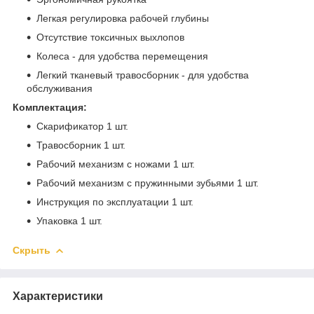
Легкая регулировка рабочей глубины
Отсутствие токсичных выхлопов
Колеса - для удобства перемещения
Легкий тканевый травосборник - для удобства
обслуживания
Комплектация:
Скарификатор 1 шт.
Травосборник 1 шт.
Рабочий механизм с ножами 1 шт.
Рабочий механизм с пружинными зубьями 1 шт.
Инструкция по эксплуатации 1 шт.
Упаковка 1 шт.
Скрыть
Характеристики