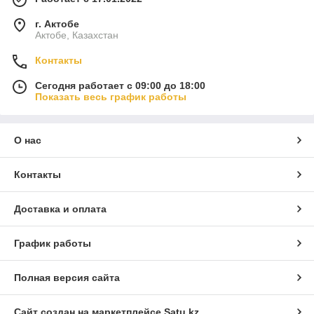
г. Актобе
Актобе, Казахстан
Контакты
Сегодня работает с 09:00 до 18:00
Показать весь график работы
О нас
Контакты
Доставка и оплата
График работы
Полная версия сайта
Сайт создан на маркетплейсе
Satu.kz