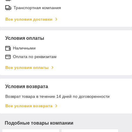
Транспортная компания
Все условия доставки
Условия оплаты
Наличными
Оплата по реквизитам
Все условия оплаты
Условия возврата
Возврат товара в течение 14 дней по договоренности
Все условия возврата
Подобные товары компании