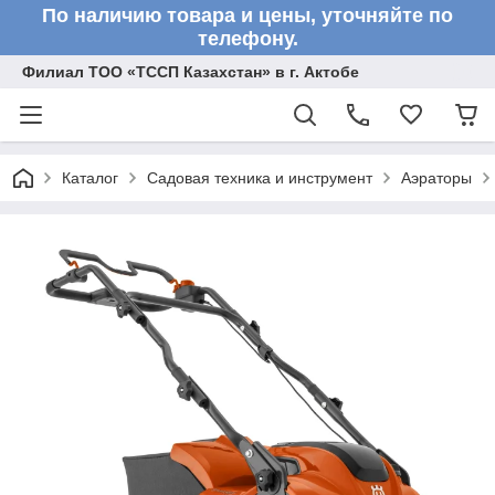
По наличию товара и цены, уточняйте по
телефону.
Филиал ТОО «ТССП Казахстан» в г. Актобе
Каталог
Садовая техника и инструмент
Аэраторы