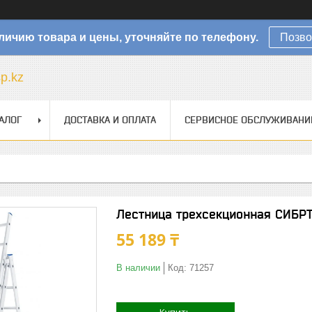
личию товара и цены, уточняйте по телефону.
Позво
sp.kz
АЛОГ
ДОСТАВКА И ОПЛАТА
СЕРВИСНОЕ ОБСЛУЖИВАНИ
Лестница трехсекционная СИБРТ
55 189 ₸
В наличии
Код:
71257