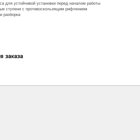
са для устойчивой установки перед началом работы
ые ступени с противоскользящим рифлением
и разборка
я заказа