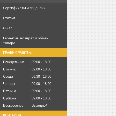
Сертификаты и лицензии
Статьи
О нас
Гарантия, возврат и обмен
товара
ГРАФИК РАБОТЫ
Понедельник
09:00
18:00
Вторник
09:00
18:00
Среда
09:30
18:00
Четверг
09:00
18:00
Пятница
09:00
18:00
Суббота
09:00
13:00
Воскресенье
Выходной
КОНТАКТЫ