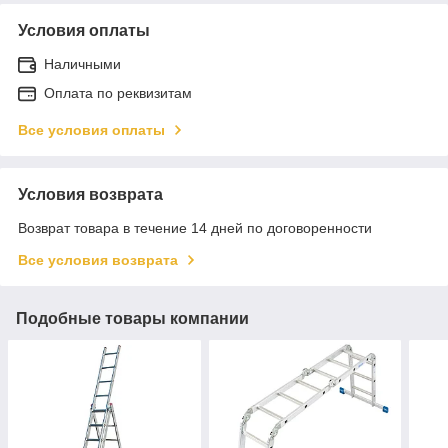
Условия оплаты
Наличными
Оплата по реквизитам
Все условия оплаты
Условия возврата
Возврат товара в течение 14 дней по договоренности
Все условия возврата
Подобные товары компании