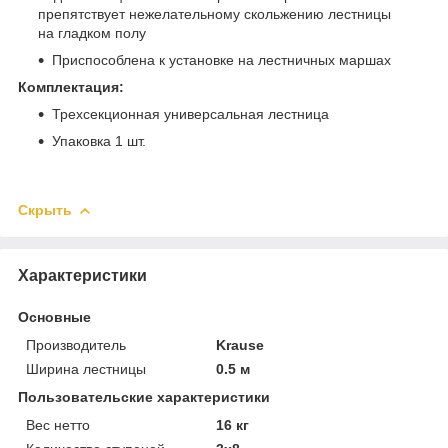
препятствует нежелательному скольжению лестницы
на гладком полу
Приспособлена к установке на лестничных маршах
Комплектация:
Трехсекционная универсальная лестница
Упаковка 1 шт.
Скрыть
Характеристики
Основные
Производитель
Krause
Ширина лестницы
0.5 м
Пользовательские характеристики
Вес нетто
16 кг