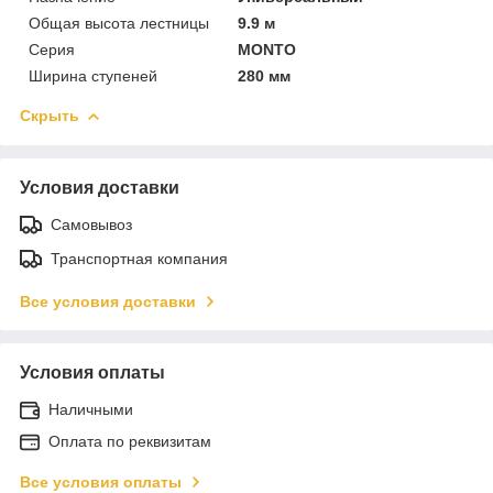
Общая высота лестницы
9.9 м
Серия
MONTO
Ширина ступеней
280 мм
Скрыть
Условия доставки
Самовывоз
Транспортная компания
Все условия доставки
Условия оплаты
Наличными
Оплата по реквизитам
Все условия оплаты